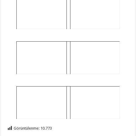
Görüntülenme:
10.773