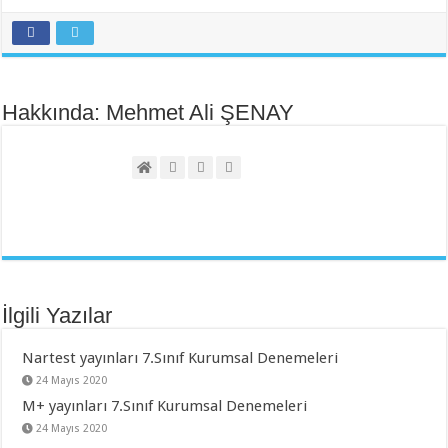
Hakkında: Mehmet Ali ŞENAY
İlgili Yazılar
Nartest yayınları 7.Sınıf Kurumsal Denemeleri
24 Mayıs 2020
M+ yayınları 7.Sınıf Kurumsal Denemeleri
24 Mayıs 2020