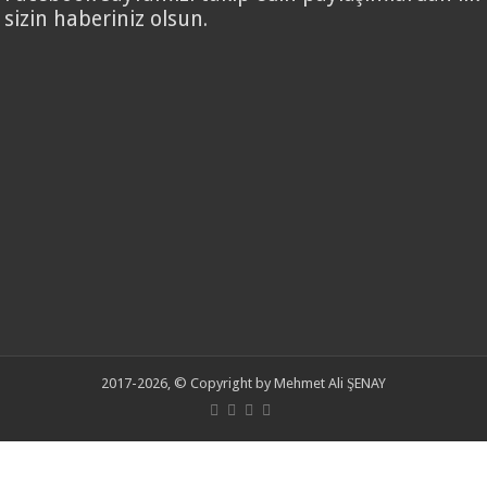
sizin haberiniz olsun.
2017-2026, © Copyright by Mehmet Ali ŞENAY