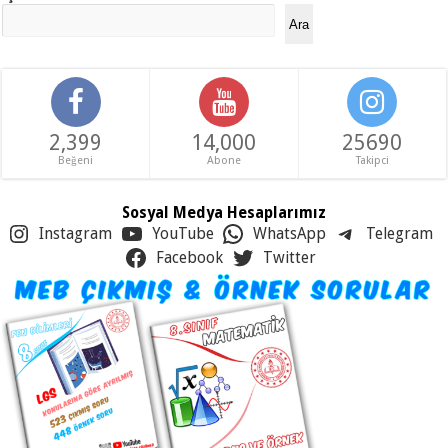
Ara
2,399
14,000
25690
Beğeni
Abone
Takipci
Sosyal Medya Hesaplarımız
Instagram
YouTube
WhatsApp
Telegram
Facebook
Twitter