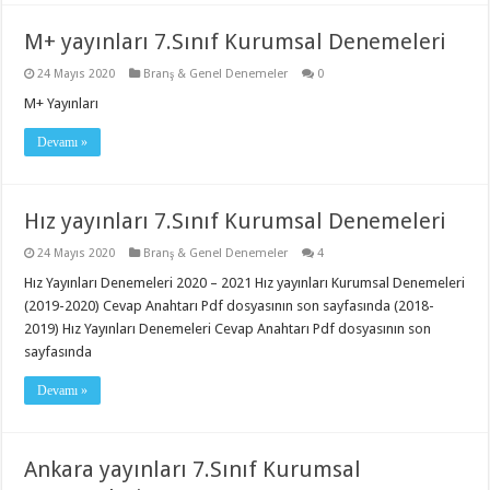
M+ yayınları 7.Sınıf Kurumsal Denemeleri
24 Mayıs 2020
Branş & Genel Denemeler
0
M+ Yayınları
Devamı »
Hız yayınları 7.Sınıf Kurumsal Denemeleri
24 Mayıs 2020
Branş & Genel Denemeler
4
Hız Yayınları Denemeleri 2020 – 2021 Hız yayınları Kurumsal Denemeleri
(2019-2020) Cevap Anahtarı Pdf dosyasının son sayfasında (2018-
2019) Hız Yayınları Denemeleri Cevap Anahtarı Pdf dosyasının son
sayfasında
Devamı »
Ankara yayınları 7.Sınıf Kurumsal