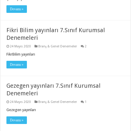
Devamı »
Fikri Bilim yayınları 7.Sınıf Kurumsal
Denemeleri
24 Mayıs 2020
Branş & Genel Denemeler
2
FikrBilim yayınları
Devamı »
Gezegen yayınları 7.Sınıf Kurumsal
Denemeleri
24 Mayıs 2020
Branş & Genel Denemeler
1
Gezegen yayınları
Devamı »