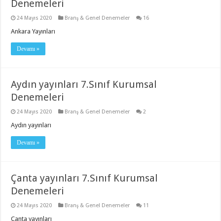
Denemeleri
24 Mayıs 2020
Branş & Genel Denemeler
16
Ankara Yayınları
Devamı »
Aydın yayınları 7.Sınıf Kurumsal
Denemeleri
24 Mayıs 2020
Branş & Genel Denemeler
2
Aydın yayınları
Devamı »
Çanta yayınları 7.Sınıf Kurumsal
Denemeleri
24 Mayıs 2020
Branş & Genel Denemeler
11
Çanta yayınları