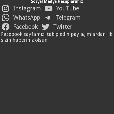
Sosyal Medya Hesaplarımız
Instagram
YouTube
WhatsApp
Telegram
Facebook
Twitter
Facebook sayfamızı takip edin paylaşımlardan ilk
sizin haberiniz olsun.