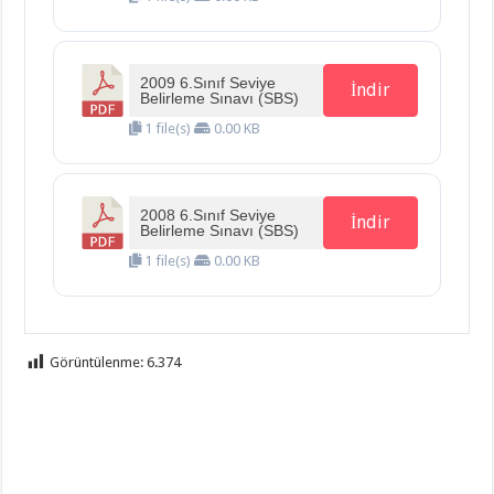
2009 6.Sınıf Seviye
İndir
Belirleme Sınavı (SBS)
1 file(s)
0.00 KB
2008 6.Sınıf Seviye
İndir
Belirleme Sınavı (SBS)
1 file(s)
0.00 KB
Görüntülenme:
6.374