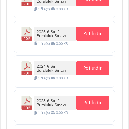
Bursluluk Sınavı
1 file(s)
0.00 KB
2025 6.Sınıf
Pdf İndir
Bursluluk Sınavı
1 file(s)
0.00 KB
2024 6.Sınıf
Pdf İndir
Bursluluk Sınavı
1 file(s)
0.00 KB
2023 6.Sınıf
Pdf İndir
Bursluluk Sınavı
1 file(s)
0.00 KB