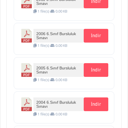
İndir
Sınavı
1 file(s)
0.00 KB
2006 6.Sınıf Bursluluk
İndir
Sınavı
1 file(s)
0.00 KB
2005 6.Sınıf Bursluluk
İndir
Sınavı
1 file(s)
0.00 KB
2004 6.Sınıf Bursluluk
İndir
Sınavı
1 file(s)
0.00 KB