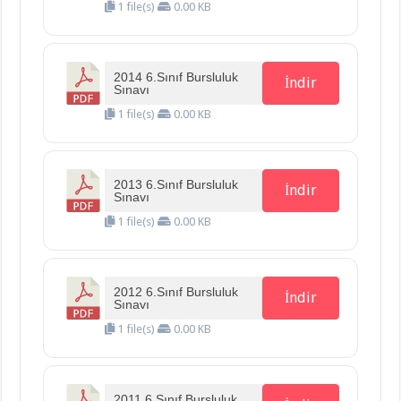
1 file(s)
0.00 KB
2014 6.Sınıf Bursluluk
İndir
Sınavı
1 file(s)
0.00 KB
2013 6.Sınıf Bursluluk
İndir
Sınavı
1 file(s)
0.00 KB
2012 6.Sınıf Bursluluk
İndir
Sınavı
1 file(s)
0.00 KB
2011 6.Sınıf Bursluluk