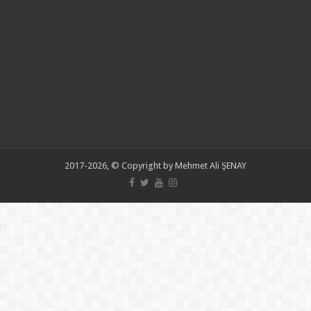
2017-2026, © Copyright by Mehmet Ali ŞENAY