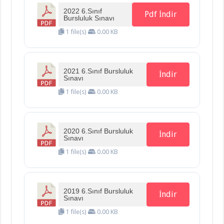
2022 6.Sınıf
Pdf İndir
Bursluluk Sınavı
1 file(s)
0.00 KB
2021 6.Sınıf Bursluluk
İndir
Sınavı
1 file(s)
0.00 KB
2020 6.Sınıf Bursluluk
İndir
Sınavı
1 file(s)
0.00 KB
2019 6.Sınıf Bursluluk
İndir
Sınavı
1 file(s)
0.00 KB