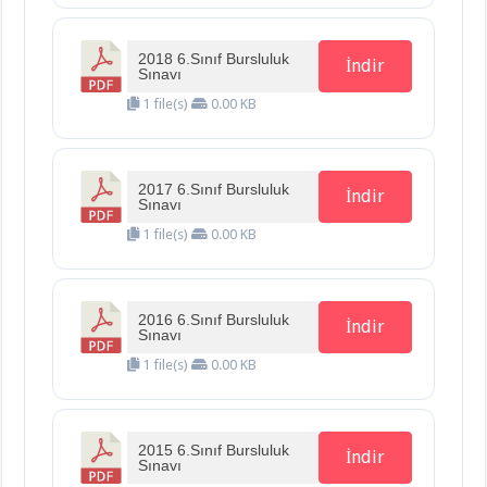
2018 6.Sınıf Bursluluk
İndir
Sınavı
1 file(s)
0.00 KB
2017 6.Sınıf Bursluluk
İndir
Sınavı
1 file(s)
0.00 KB
2016 6.Sınıf Bursluluk
İndir
Sınavı
1 file(s)
0.00 KB
2015 6.Sınıf Bursluluk
İndir
Sınavı