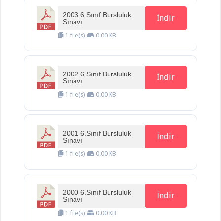
2003 6.Sınıf Bursluluk
İndir
Sınavı
1 file(s)
0.00 KB
2002 6.Sınıf Bursluluk
İndir
Sınavı
1 file(s)
0.00 KB
2001 6.Sınıf Bursluluk
İndir
Sınavı
1 file(s)
0.00 KB
2000 6.Sınıf Bursluluk
İndir
Sınavı
1 file(s)
0.00 KB