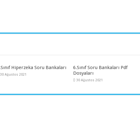
.Sınıf Hiperzeka Soru Bankaları
6.Sınıf Soru Bankaları Pdf
Dosyaları
30 Ağustos 2021
30 Ağustos 2021