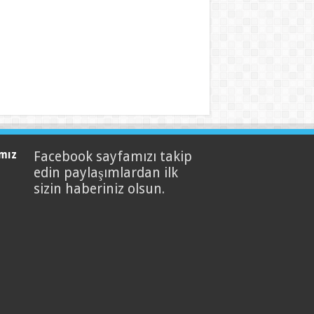
mız
Facebook sayfamızı takip
edin paylaşımlardan ilk
sizin haberiniz olsun.