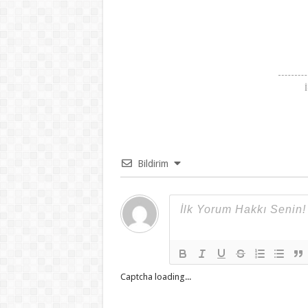
Bildirim
Captcha loading...