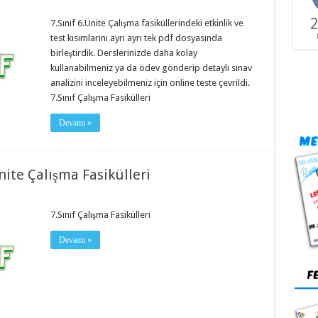
2
7.Sınıf 6.Ünite Çalışma fasiküllerindeki etkinlik ve
test kısımlarını ayrı ayrı tek pdf dosyasında
birleştirdik. Derslerinizde daha kolay
kullanabilmeniz ya da ödev gönderip detaylı sınav
analizini inceleyebilmeniz için online teste çevrildi.
7.Sınıf Çalışma Fasikülleri
Devamı »
nite Çalışma Fasikülleri
7.Sınıf Çalışma Fasikülleri
Devamı »