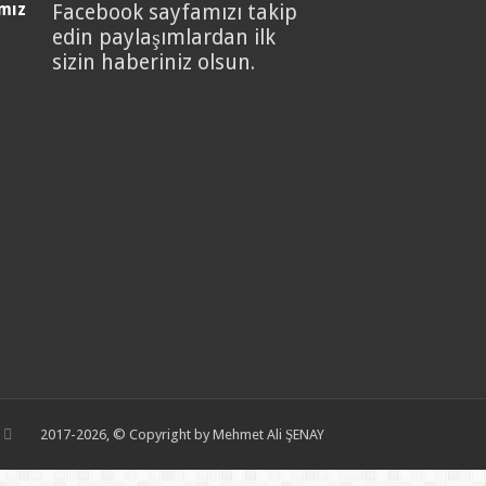
mız
Facebook sayfamızı takip
edin paylaşımlardan ilk
sizin haberiniz olsun.
2017-2026, © Copyright by Mehmet Ali ŞENAY