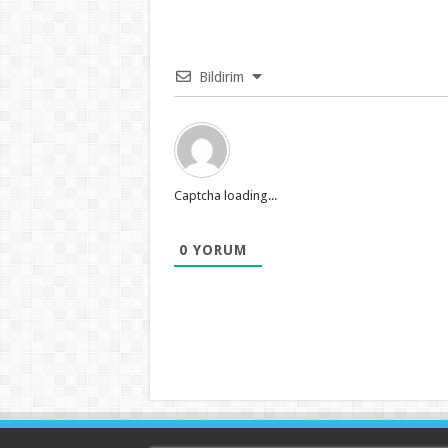
Bildirim
Captcha loading...
0
YORUM