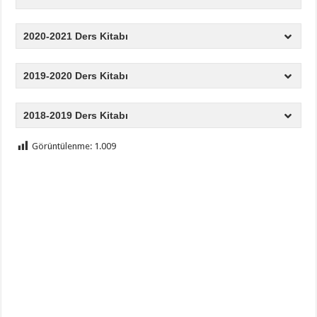
2020-2021 Ders Kitabı
2019-2020 Ders Kitabı
2018-2019 Ders Kitabı
Görüntülenme:
1.009