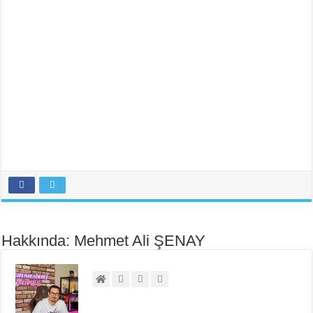
Hakkında: Mehmet Ali ŞENAY