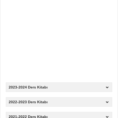
2023-2024 Ders Kitabı
2022-2023 Ders Kitabı
2021-2022 Ders Kitabı