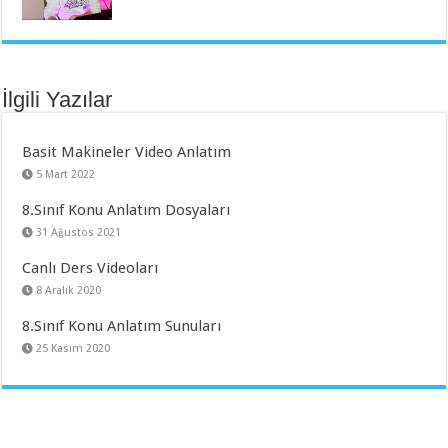
İlgili Yazılar
Basit Makineler Video Anlatım
5 Mart 2022
8.Sınıf Konu Anlatım Dosyaları
31 Ağustos 2021
Canlı Ders Videoları
8 Aralık 2020
8.Sınıf Konu Anlatım Sunuları
25 Kasım 2020