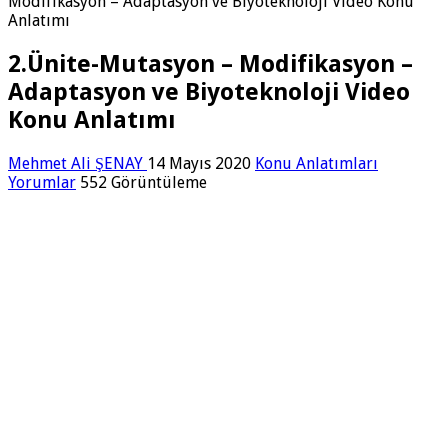
Modifikasyon – Adaptasyon ve Biyoteknoloji Video Konu
Anlatımı
2.Ünite-Mutasyon – Modifikasyon –
Adaptasyon ve Biyoteknoloji Video
Konu Anlatımı
Mehmet Ali ŞENAY
14 Mayıs 2020
Konu Anlatımları
Yorumlar
552 Görüntüleme