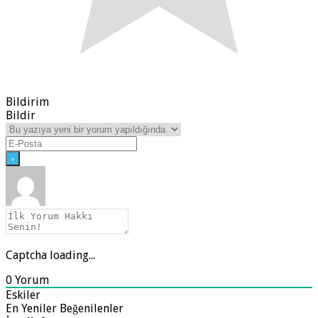
Bildirim
Bildir
Captcha loading...
0
Yorum
Eskiler
En Yeniler
Beğenilenler