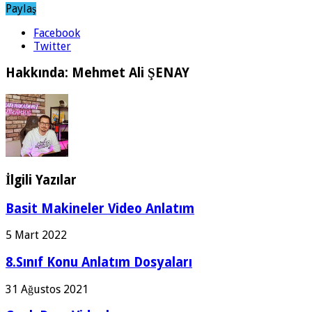
Paylaş
Facebook
Twitter
Hakkında: Mehmet Ali ŞENAY
İlgili Yazılar
Basit Makineler Video Anlatım
5 Mart 2022
8.Sınıf Konu Anlatım Dosyaları
31 Ağustos 2021