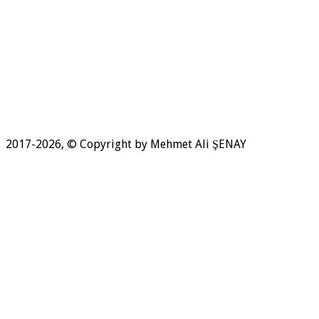
2017-2026, © Copyright by Mehmet Ali ŞENAY