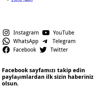
Takipci
Sosyal Medya Hesaplarımız
Instagram
YouTube
WhatsApp
Telegram
Facebook
Twitter
Facebook sayfamızı takip edin
paylaşımlardan ilk sizin haberiniz
olsun.