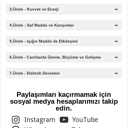
3.Ünite - Kuvvet ve Enerji
4.Ünite - Saf Madde ve Karışımlar
5.Ünite - Işığın Madde ile Etkileşimi
6.Ünite - Canlılarda Üreme, Büyüme ve Gelişme
7.Ünite - Elektrik Devreleri
Paylaşımları kaçırmamak için
sosyal medya hesaplarımızı takip
edin.
Instagram
YouTube