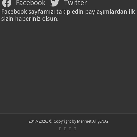
Facebook
Twitter
Facebook sayfamızı takip edin paylaşımlardan ilk
sizin haberiniz olsun.
2017-2026, © Copyright by Mehmet Ali ŞENAY