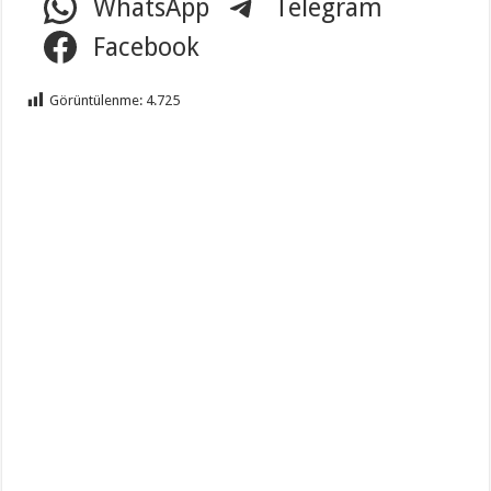
WhatsApp
Telegram
Facebook
Görüntülenme:
4.725