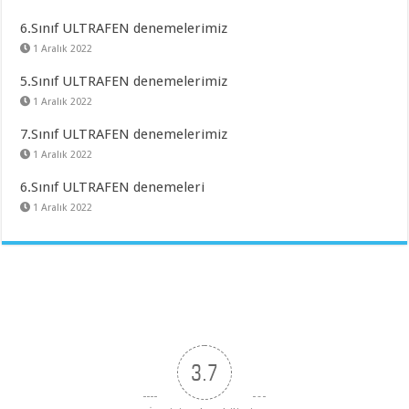
6.Sınıf ULTRAFEN denemelerimiz
1 Aralık 2022
5.Sınıf ULTRAFEN denemelerimiz
1 Aralık 2022
7.Sınıf ULTRAFEN denemelerimiz
1 Aralık 2022
6.Sınıf ULTRAFEN denemeleri
1 Aralık 2022
3.7