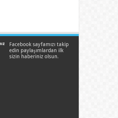
mız
Facebook sayfamızı takip
edin paylaşımlardan ilk
sizin haberiniz olsun.