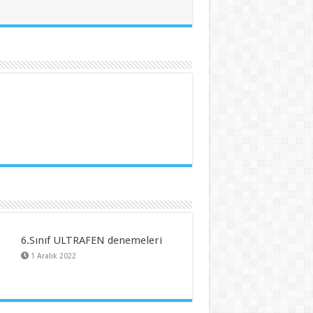
6.Sınıf ULTRAFEN denemeleri
1 Aralık 2022