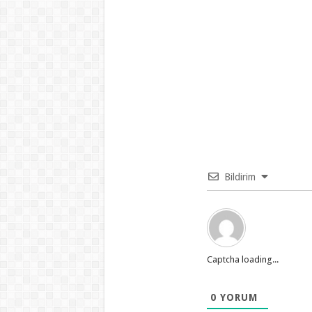
Bildirim
Captcha loading...
0
YORUM