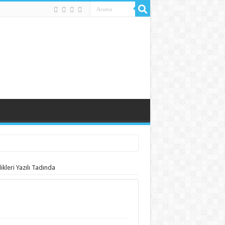
ikleri Yazılı Tadında