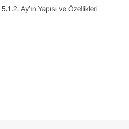
.1.2. Ay’ın Yapısı ve Özellikleri