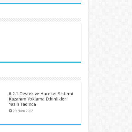
6.2.1.Destek ve Hareket Sistemi
Kazanım Yoklama Etkinlikleri
Yazılı Tadında
29 Ekim 2022