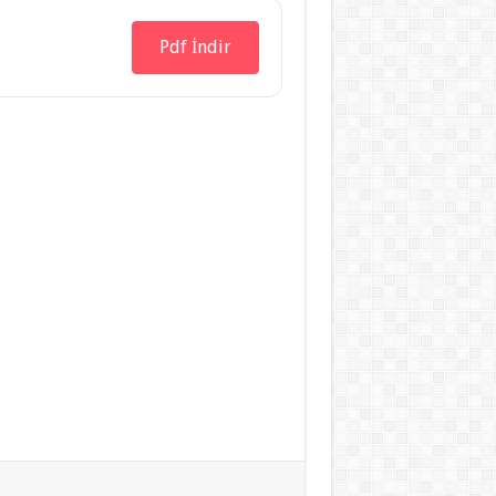
Pdf İndir