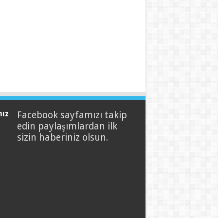
mız
Facebook sayfamızı takip
edin paylaşımlardan ilk
sizin haberiniz olsun.