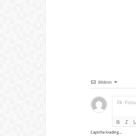
Bildirim
Captcha loading...