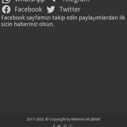
Facebook
Twitter
Facebook sayfamızı takip edin paylaşımlardan ilk
sizin haberiniz olsun.
2017-2026, © Copyright by Mehmet Ali ŞENAY