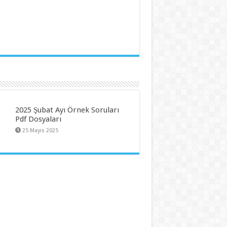
2025 Şubat Ayı Örnek Soruları
Pdf Dosyaları
25 Mayıs 2025