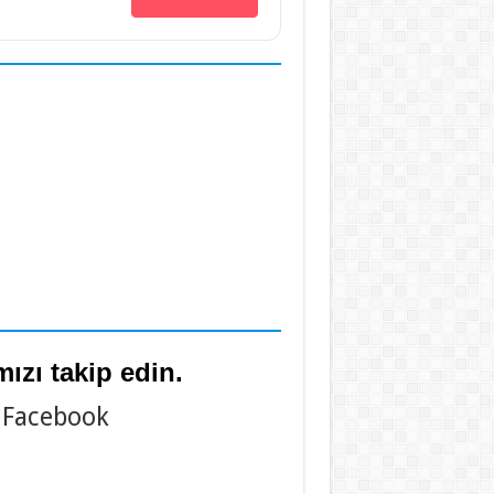
ızı takip edin.
Facebook