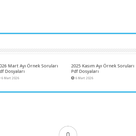
026 Mart Ayı Örnek Soruları
2025 Kasım Ayı Örnek Soruları
df Dosyaları
Pdf Dosyaları
6 Mart 2026
6 Mart 2026
0