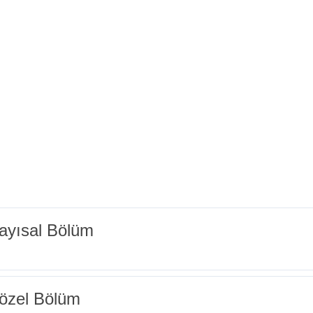
ayısal Bölüm
özel Bölüm