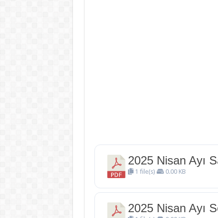
2025 Nisan Ayı S
1 file(s)
0.00 KB
2025 Nisan Ayı S