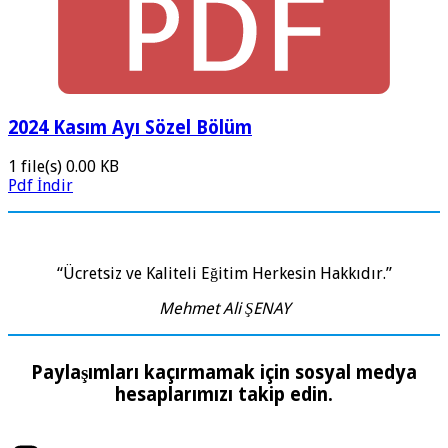
2024 Kasım Ayı Sözel Bölüm
1 file(s)
0.00 KB
Pdf İndir
“Ücretsiz ve Kaliteli Eğitim Herkesin Hakkıdır.”
Mehmet Ali ŞENAY
Paylaşımları kaçırmamak için sosyal medya
hesaplarımızı takip edin.