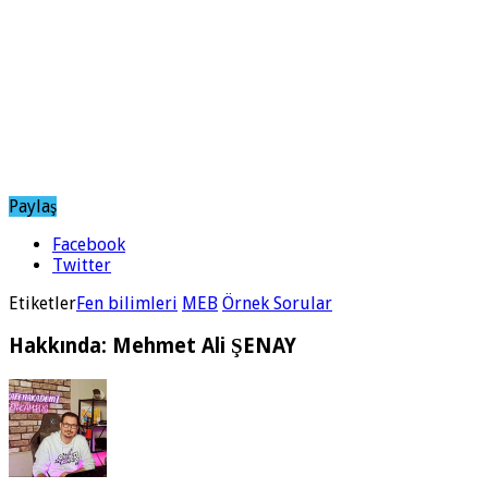
Paylaş
Facebook
Twitter
Etiketler
Fen bilimleri
MEB
Örnek Sorular
Hakkında: Mehmet Ali ŞENAY