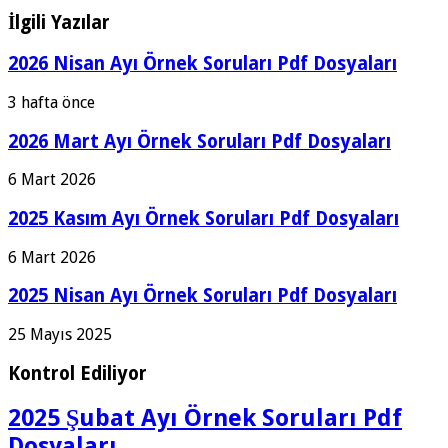
İlgili Yazılar
2026 Nisan Ayı Örnek Soruları Pdf Dosyaları
3 hafta önce
2026 Mart Ayı Örnek Soruları Pdf Dosyaları
6 Mart 2026
2025 Kasım Ayı Örnek Soruları Pdf Dosyaları
6 Mart 2026
2025 Nisan Ayı Örnek Soruları Pdf Dosyaları
25 Mayıs 2025
Kontrol Ediliyor
2025 Şubat Ayı Örnek Soruları Pdf
Dosyaları