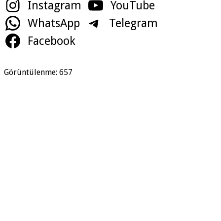
Instagram
YouTube
WhatsApp
Telegram
Facebook
Görüntülenme:
657