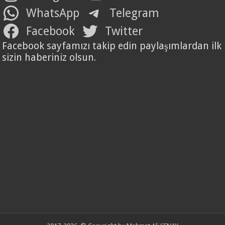
WhatsApp
Telegram
Facebook
Twitter
Facebook sayfamızı takip edin paylaşımlardan ilk
sizin haberiniz olsun.