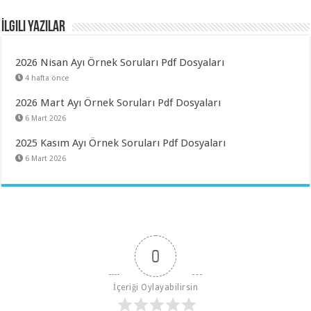
İlgili Yazılar
2026 Nisan Ayı Örnek Soruları Pdf Dosyaları
4 hafta önce
2026 Mart Ayı Örnek Soruları Pdf Dosyaları
6 Mart 2026
2025 Kasım Ayı Örnek Soruları Pdf Dosyaları
6 Mart 2026
0
İçeriği Oylayabilirsin