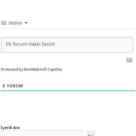
Bildirim
Protected by BestWebSoft Captcha
0
YORUM
İçerik Ara