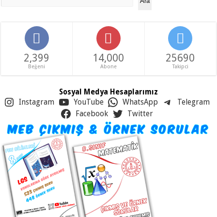
Ara
2,399
14,000
25690
Beğeni
Abone
Takipci
Sosyal Medya Hesaplarımız
Instagram
YouTube
WhatsApp
Telegram
Facebook
Twitter