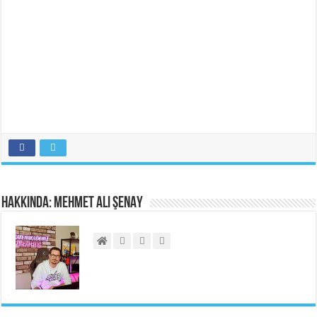
Hakkında: Mehmet Ali ŞENAY