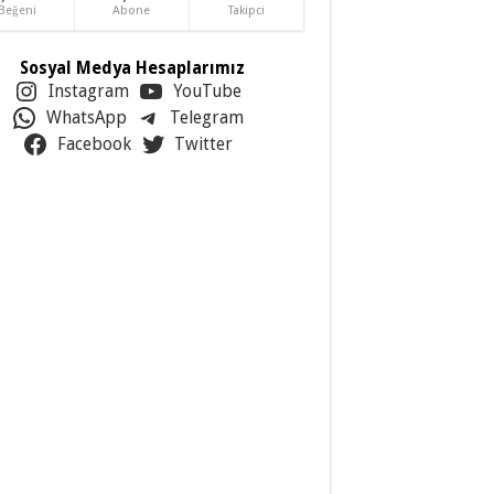
Beğeni
Abone
Takipci
Sosyal Medya Hesaplarımız
Instagram
YouTube
WhatsApp
Telegram
Facebook
Twitter