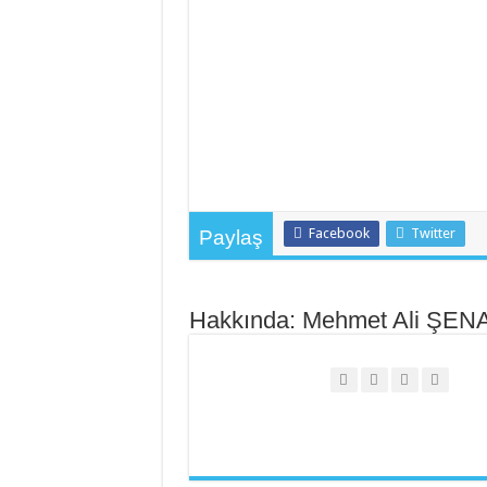
Facebook
Twitter
Paylaş
Hakkında: Mehmet Ali ŞEN