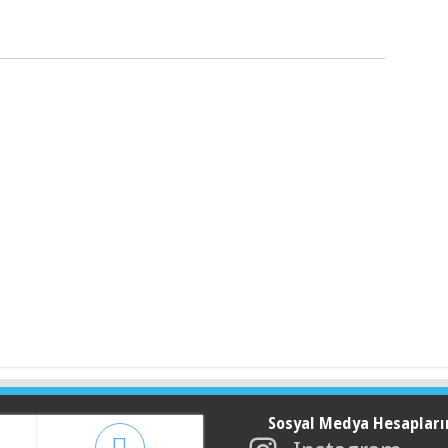
Sosyal Medya Hesapları