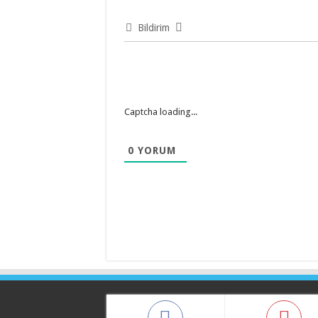
Bildirim
Captcha loading...
0
YORUM