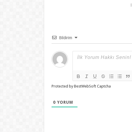
Bildirim
Protected by BestWebSoft Captcha
0
YORUM