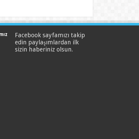
mız
Facebook sayfamızı takip
edin paylaşımlardan ilk
sizin haberiniz olsun.