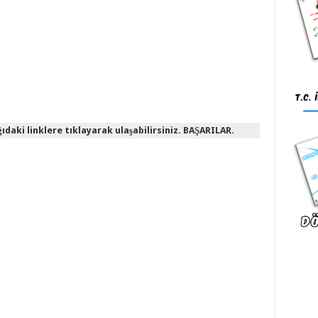
daki linklere tıklayarak ulaşabilirsiniz. BAŞARILAR.