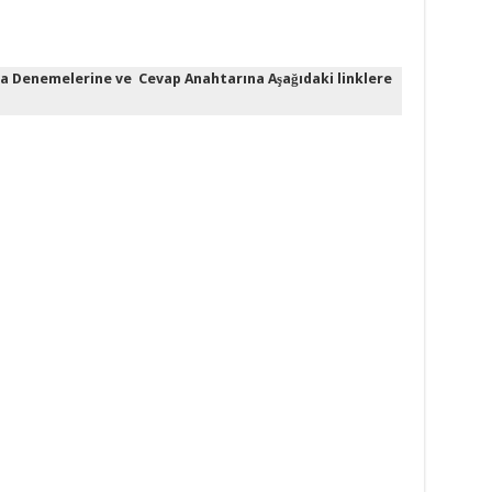
 Denemelerine ve Cevap Anahtarına Aşağıdaki linklere