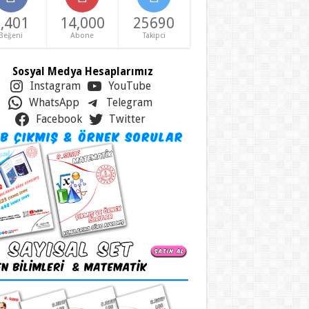
,401
14,000
25690
Beğeni
Abone
Takipci
Sosyal Medya Hesaplarımız
Instagram
YouTube
WhatsApp
Telegram
Facebook
Twitter