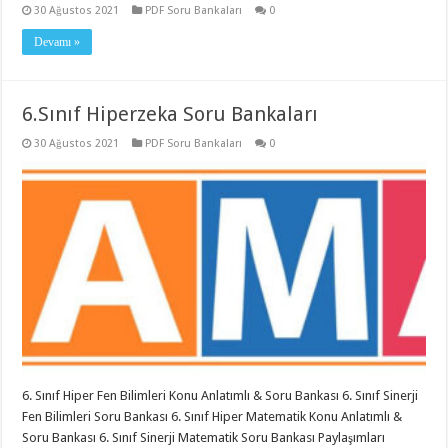
30 Ağustos 2021
PDF Soru Bankaları
0
Devamı »
6.Sınıf Hiperzeka Soru Bankaları
30 Ağustos 2021
PDF Soru Bankaları
0
6. Sınıf Hiper Fen Bilimleri Konu Anlatımlı & Soru Bankası 6. Sınıf Sinerji
Fen Bilimleri Soru Bankası 6. Sınıf Hiper Matematik Konu Anlatımlı &
Soru Bankası 6. Sınıf Sinerji Matematik Soru Bankası Paylaşımları