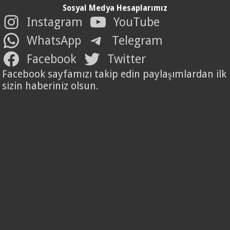
Sosyal Medya Hesaplarımız
Instagram
YouTube
WhatsApp
Telegram
Facebook
Twitter
Facebook sayfamızı takip edin paylaşımlardan ilk
sizin haberiniz olsun.