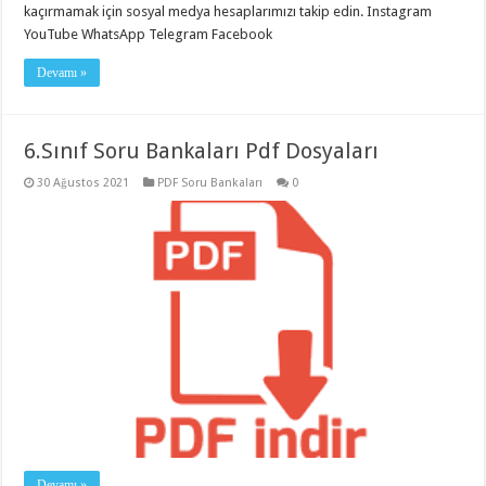
kaçırmamak için sosyal medya hesaplarımızı takip edin. Instagram
YouTube WhatsApp Telegram Facebook
Devamı »
6.Sınıf Soru Bankaları Pdf Dosyaları
30 Ağustos 2021
PDF Soru Bankaları
0
Devamı »