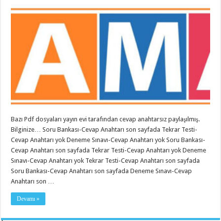
Bazı Pdf dosyaları yayın evi tarafından cevap anahtarsız paylaşılmış.
Bilginize… Soru Bankası-Cevap Anahtarı son sayfada Tekrar Testi-
Cevap Anahtarı yok Deneme Sınavı-Cevap Anahtarı yok Soru Bankası-
Cevap Anahtarı son sayfada Tekrar Testi-Cevap Anahtarı yok Deneme
Sınavı-Cevap Anahtarı yok Tekrar Testi-Cevap Anahtarı son sayfada
Soru Bankası-Cevap Anahtarı son sayfada Deneme Sınavı-Cevap
Anahtarı son …
Devamı »