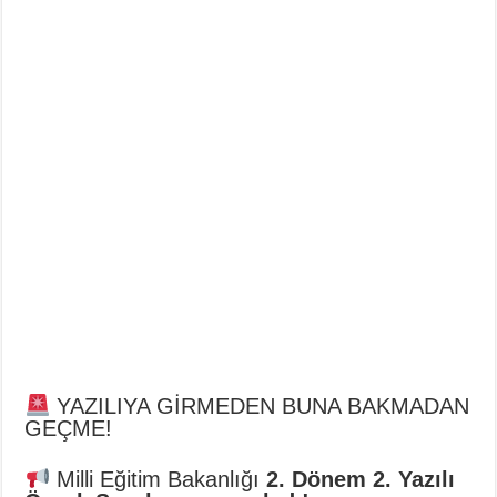
YAZILIYA GİRMEDEN BUNA BAKMADAN
GEÇME!
Milli Eğitim Bakanlığı
2. Dönem 2. Yazılı