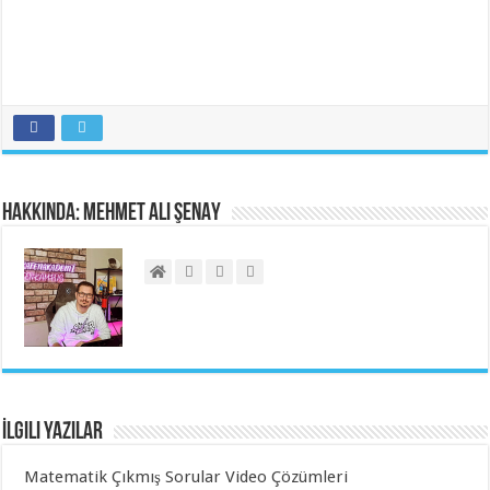
Hakkında: Mehmet Ali ŞENAY
İlgili Yazılar
Matematik Çıkmış Sorular Video Çözümleri