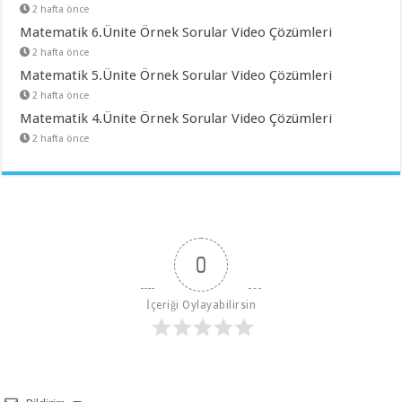
2 hafta önce
Matematik 6.Ünite Örnek Sorular Video Çözümleri
2 hafta önce
Matematik 5.Ünite Örnek Sorular Video Çözümleri
2 hafta önce
Matematik 4.Ünite Örnek Sorular Video Çözümleri
2 hafta önce
0
İçeriği Oylayabilirsin