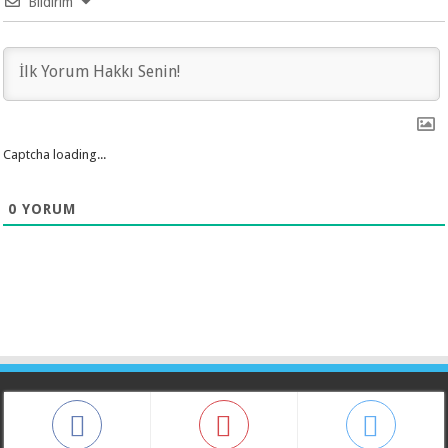
Bildirim
Captcha loading...
0
YORUM