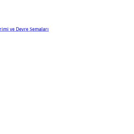
rimi ve Devre Şemaları