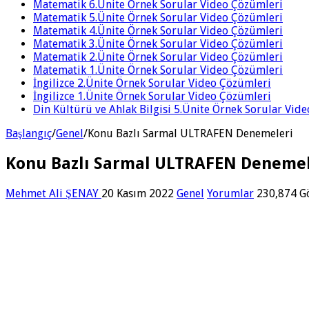
Matematik 6.Ünite Örnek Sorular Video Çözümleri
Matematik 5.Ünite Örnek Sorular Video Çözümleri
Matematik 4.Ünite Örnek Sorular Video Çözümleri
Matematik 3.Ünite Örnek Sorular Video Çözümleri
Matematik 2.Ünite Örnek Sorular Video Çözümleri
Matematik 1.Ünite Örnek Sorular Video Çözümleri
İngilizce 2.Ünite Örnek Sorular Video Çözümleri
İngilizce 1.Ünite Örnek Sorular Video Çözümleri
Din Kültürü ve Ahlak Bilgisi 5.Ünite Örnek Sorular Vid
Başlangıç
/
Genel
/
Konu Bazlı Sarmal ULTRAFEN Denemeleri
Konu Bazlı Sarmal ULTRAFEN Denemel
Mehmet Ali ŞENAY
20 Kasım 2022
Genel
Yorumlar
230,874 G