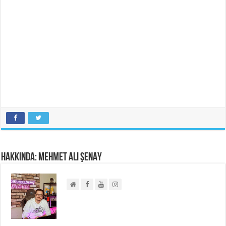
Hakkında: Mehmet Ali ŞENAY