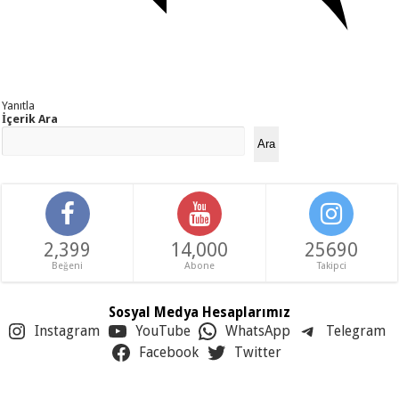
Yanıtla
İçerik Ara
Ara
2,399
14,000
25690
Beğeni
Abone
Takipci
Sosyal Medya Hesaplarımız
Instagram
YouTube
WhatsApp
Telegram
Facebook
Twitter