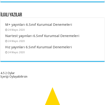
İlgili Yazılar
M+ yayınları 6.Sınıf Kurumsal Denemeleri
24 Mayıs 2020
Nartest yayınları 6.Sınıf Kurumsal Denemeleri
24 Mayıs 2020
Hız yayınları 6.Sınıf Kurumsal Denemeleri
24 Mayıs 2020
4.5
2
Oylar
İçeriği Oylayabilirsin