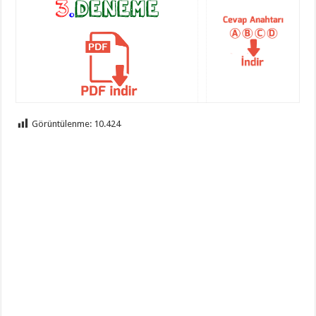
Görüntülenme:
10.424