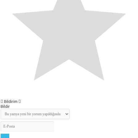
Bildirim
Bildir