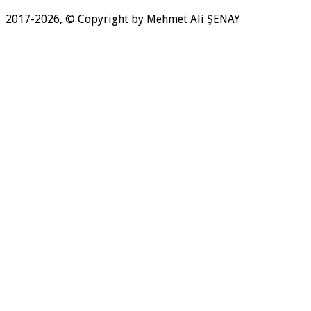
2017-2026, © Copyright by Mehmet Ali ŞENAY