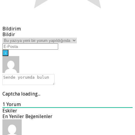
Bildirim
Bildir
Captcha loading...
1
Yorum
Eskiler
En Yeniler
Beğenilenler