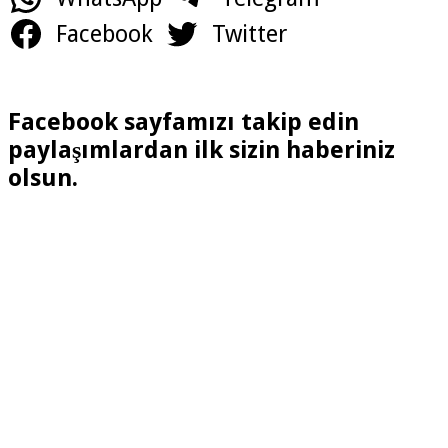
Facebook
Twitter
Facebook sayfamızı takip edin
paylaşımlardan ilk sizin haberiniz
olsun.