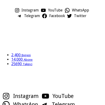
Instagram
YouTube
WhatsApp
Telegram
Facebook
Twitter
2,400
Beğeni
14,000
Abone
25690
Takipci
Sosyal Medya Hesaplarımız
Instagram
YouTube
WhatsApp
Telegram