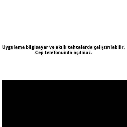
Uygulama bilgisayar ve akıllı tahtalarda çalıştırılabilir.
Cep telefonunda açılmaz.