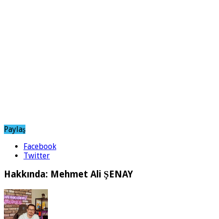
Paylaş
Facebook
Twitter
Hakkında: Mehmet Ali ŞENAY