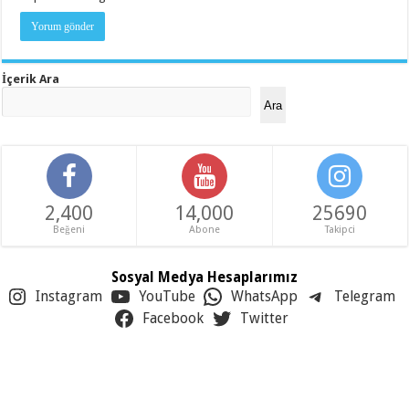
İçerik Ara
Ara
2,400
14,000
25690
Beğeni
Abone
Takipci
Sosyal Medya Hesaplarımız
Instagram
YouTube
WhatsApp
Telegram
Facebook
Twitter