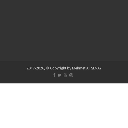
2017-2026, © Copyright by Mehmet Ali ŞENAY