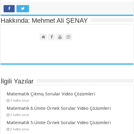
Hakkında: Mehmet Ali ŞENAY
İlgili Yazılar
Matematik Çıkmış Sorular Video Çözümleri
3 hafta önce
Matematik 6.Ünite Örnek Sorular Video Çözümleri
3 hafta önce
Matematik 5.Ünite Örnek Sorular Video Çözümleri
3 hafta önce