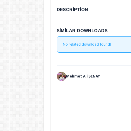
DESCRIPTION
SIMILAR DOWNLOADS
No related download found!
Mehmet Ali ŞENAY