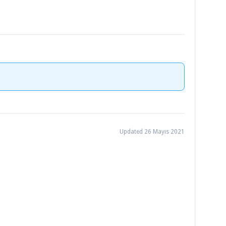
Updated 26 Mayıs 2021