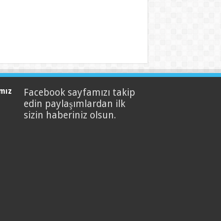
mız
Facebook sayfamızı takip
edin paylaşımlardan ilk
sizin haberiniz olsun.