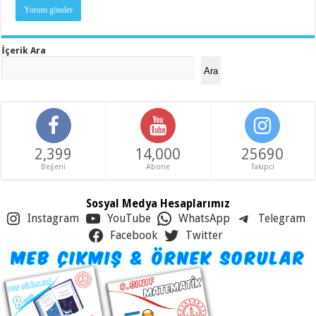
İçerik Ara
Ara
2,399
14,000
25690
Beğeni
Abone
Takipci
Sosyal Medya Hesaplarımız
Instagram
YouTube
WhatsApp
Telegram
Facebook
Twitter