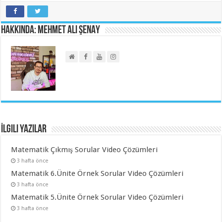
Hakkında: Mehmet Ali ŞENAY
İlgili Yazılar
Matematik Çıkmış Sorular Video Çözümleri
3 hafta önce
Matematik 6.Ünite Örnek Sorular Video Çözümleri
3 hafta önce
Matematik 5.Ünite Örnek Sorular Video Çözümleri
3 hafta önce