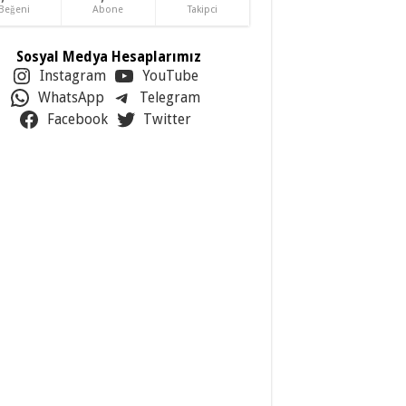
Beğeni
Abone
Takipci
Sosyal Medya Hesaplarımız
Instagram
YouTube
WhatsApp
Telegram
Facebook
Twitter