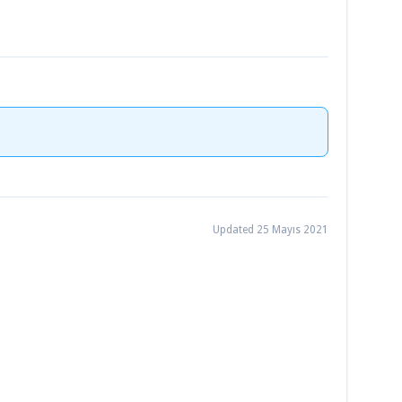
Updated 25 Mayıs 2021