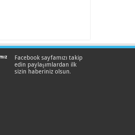
mız
Facebook sayfamızı takip
edin paylaşımlardan ilk
sizin haberiniz olsun.