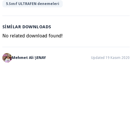
5.Sınıf ULTRAFEN denemeleri
SIMILAR DOWNLOADS
No related download found!
Mehmet Ali ŞENAY
Updated 19 Kasım 2020