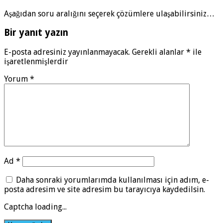
Aşağıdan soru aralığını seçerek çözümlere ulaşabilirsiniz…
Bir yanıt yazın
E-posta adresiniz yayınlanmayacak.
Gerekli alanlar
*
ile
işaretlenmişlerdir
Yorum
*
Ad
*
Daha sonraki yorumlarımda kullanılması için adım, e-
posta adresim ve site adresim bu tarayıcıya kaydedilsin.
Captcha loading...