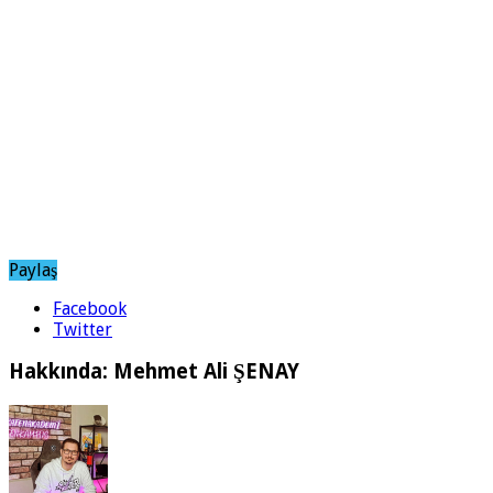
Paylaş
Facebook
Twitter
Hakkında: Mehmet Ali ŞENAY