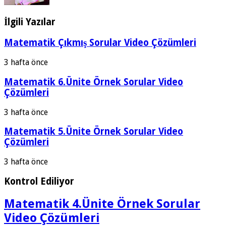
İlgili Yazılar
Matematik Çıkmış Sorular Video Çözümleri
3 hafta önce
Matematik 6.Ünite Örnek Sorular Video
Çözümleri
3 hafta önce
Matematik 5.Ünite Örnek Sorular Video
Çözümleri
3 hafta önce
Kontrol Ediliyor
Matematik 4.Ünite Örnek Sorular
Video Çözümleri