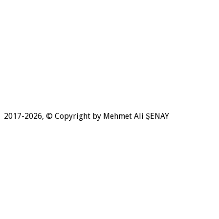
2017-2026, © Copyright by Mehmet Ali ŞENAY