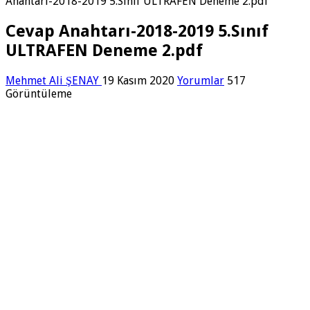
Anahtarı-2018-2019 5.Sınıf ULTRAFEN Deneme 2.pdf
Cevap Anahtarı-2018-2019 5.Sınıf
ULTRAFEN Deneme 2.pdf
Mehmet Ali ŞENAY
19 Kasım 2020
Yorumlar
517
Görüntüleme