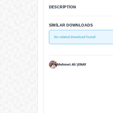
DESCRIPTION
SIMILAR DOWNLOADS
No related download found!
Mehmet Ali ŞENAY