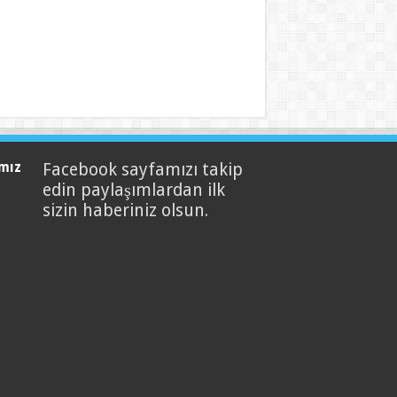
mız
Facebook sayfamızı takip
edin paylaşımlardan ilk
sizin haberiniz olsun.