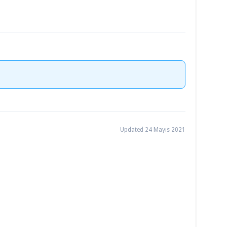
Updated 24 Mayıs 2021