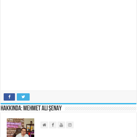
Hakkında: Mehmet Ali ŞENAY