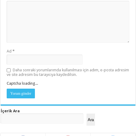
Ad
*
Daha sonraki yorumlarımda kullanılması için adım, e-posta adresim
ve site adresim bu tarayıcıya kaydedilsin.
Captcha loading...
İçerik Ara
Ara