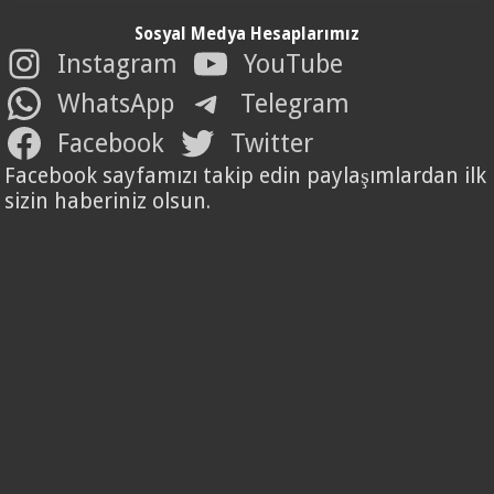
Sosyal Medya Hesaplarımız
Instagram
YouTube
WhatsApp
Telegram
Facebook
Twitter
Facebook sayfamızı takip edin paylaşımlardan ilk
sizin haberiniz olsun.