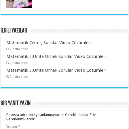
İlgili Yazılar
Matematik Çıkmış Sorular Video Çözümleri
2 hafta önce
Matematik 6.Ünite Örnek Sorular Video Çözümleri
2 hafta önce
Matematik 5.Ünite Örnek Sorular Video Çözümleri
2 hafta önce
Bir yanıt yazın
E-posta adresiniz yayınlanmayacak.
Gerekli alanlar
*
ile
işaretlenmişlerdir
Yorum
*