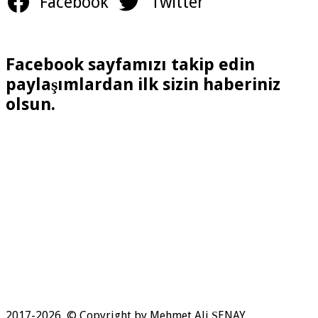
Facebook
Twitter
Facebook sayfamızı takip edin
paylaşımlardan ilk sizin haberiniz
olsun.
2017-2026, © Copyright by Mehmet Ali ŞENAY