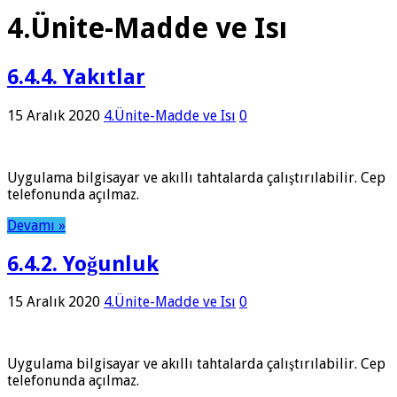
4.Ünite-Madde ve Isı
6.4.4. Yakıtlar
15 Aralık 2020
4.Ünite-Madde ve Isı
0
Uygulama bilgisayar ve akıllı tahtalarda çalıştırılabilir. Cep
telefonunda açılmaz.
Devamı »
6.4.2. Yoğunluk
15 Aralık 2020
4.Ünite-Madde ve Isı
0
Uygulama bilgisayar ve akıllı tahtalarda çalıştırılabilir. Cep
telefonunda açılmaz.