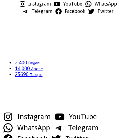
Instagram
YouTube
WhatsApp
Telegram
Facebook
Twitter
2,400
Beğeni
14,000
Abone
25690
Takipci
Sosyal Medya Hesaplarımız
Instagram
YouTube
WhatsApp
Telegram