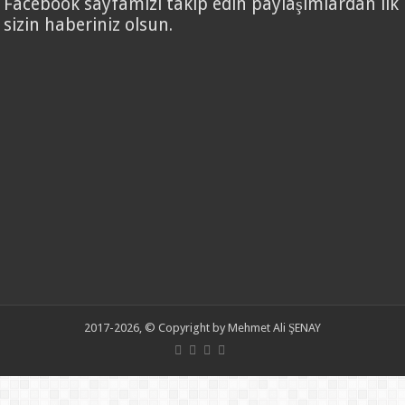
Facebook sayfamızı takip edin paylaşımlardan ilk
sizin haberiniz olsun.
2017-2026, © Copyright by Mehmet Ali ŞENAY