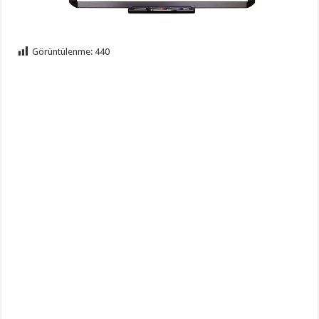
Görüntülenme:
440