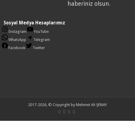
haberiniz olsun.
Sosyal Medya Hesaplarımız
Instagram
YouTube
WhatsApp
Telegram
Facebook
Twitter
2017-2026, © Copyright by Mehmet Ali ŞENAY