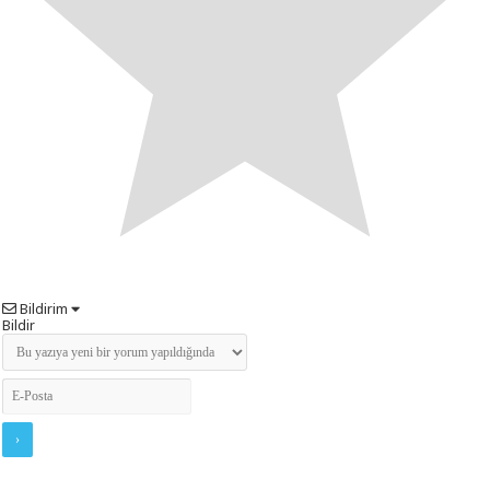
Bildirim
Bildir