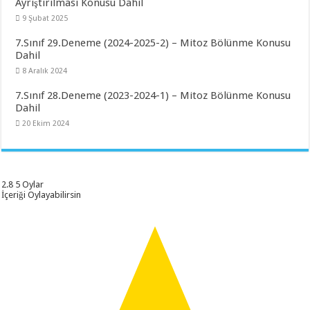
Ayrıştırılması Konusu Dahil
9 Şubat 2025
7.Sınıf 29.Deneme (2024-2025-2) – Mitoz Bölünme Konusu
Dahil
8 Aralık 2024
7.Sınıf 28.Deneme (2023-2024-1) – Mitoz Bölünme Konusu
Dahil
20 Ekim 2024
2.8
5
Oylar
İçeriği Oylayabilirsin