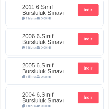
2011 6.Sınıf
İndir
Bursluluk Sınavı
1 file(s)
0.00 KB
2006 6.Sınıf
İndir
Bursluluk Sınavı
1 file(s)
0.00 KB
2005 6.Sınıf
İndir
Bursluluk Sınavı
1 file(s)
0.00 KB
2004 6.Sınıf
İndir
Bursluluk Sınavı
1 file(s)
0.00 KB