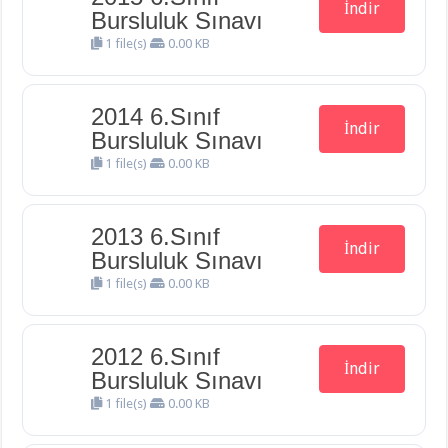
İndir
Bursluluk Sınavı
1 file(s)
0.00 KB
2014 6.Sınıf
İndir
Bursluluk Sınavı
1 file(s)
0.00 KB
2013 6.Sınıf
İndir
Bursluluk Sınavı
1 file(s)
0.00 KB
2012 6.Sınıf
İndir
Bursluluk Sınavı
1 file(s)
0.00 KB