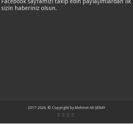
Facebook sayfamızı takip edin paylaşımlardan ilk
sizin haberiniz olsun.
2017-2026, © Copyright by Mehmet Ali ŞENAY