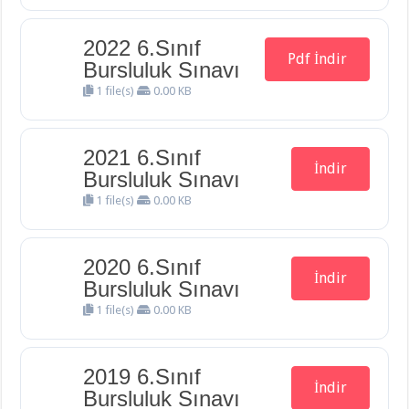
2022 6.Sınıf
Pdf İndir
Bursluluk Sınavı
1 file(s)
0.00 KB
2021 6.Sınıf
İndir
Bursluluk Sınavı
1 file(s)
0.00 KB
2020 6.Sınıf
İndir
Bursluluk Sınavı
1 file(s)
0.00 KB
2019 6.Sınıf
İndir
Bursluluk Sınavı