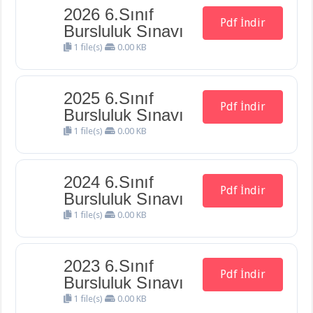
2026 6.Sınıf
Pdf İndir
Bursluluk Sınavı
1 file(s)
0.00 KB
2025 6.Sınıf
Pdf İndir
Bursluluk Sınavı
1 file(s)
0.00 KB
2024 6.Sınıf
Pdf İndir
Bursluluk Sınavı
1 file(s)
0.00 KB
2023 6.Sınıf
Pdf İndir
Bursluluk Sınavı
1 file(s)
0.00 KB