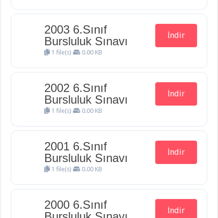
2003 6.Sınıf
İndir
Bursluluk Sınavı
1 file(s)
0.00 KB
2002 6.Sınıf
İndir
Bursluluk Sınavı
1 file(s)
0.00 KB
2001 6.Sınıf
İndir
Bursluluk Sınavı
1 file(s)
0.00 KB
2000 6.Sınıf
İndir
Bursluluk Sınavı