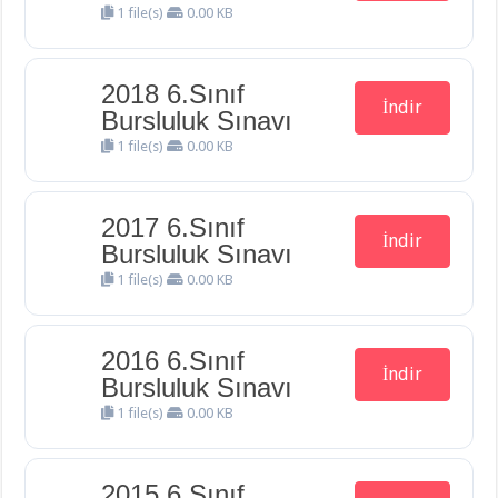
1 file(s)
0.00 KB
2018 6.Sınıf
İndir
Bursluluk Sınavı
1 file(s)
0.00 KB
2017 6.Sınıf
İndir
Bursluluk Sınavı
1 file(s)
0.00 KB
2016 6.Sınıf
İndir
Bursluluk Sınavı
1 file(s)
0.00 KB
2015 6.Sınıf