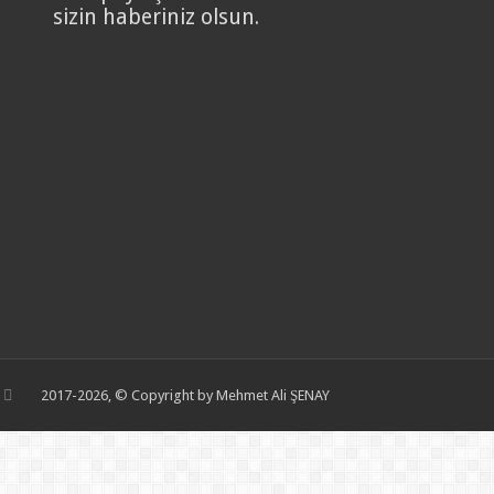
sizin haberiniz olsun.
2017-2026, © Copyright by Mehmet Ali ŞENAY