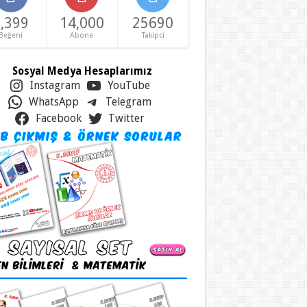
,399
14,000
25690
Beğeni
Abone
Takipci
Sosyal Medya Hesaplarımız
Instagram
YouTube
WhatsApp
Telegram
Facebook
Twitter