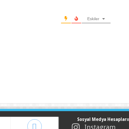
Eskiler
Sosyal Medya Hesapları
Instagram