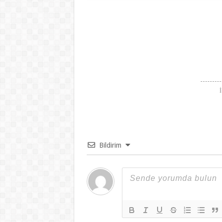
Bildirim