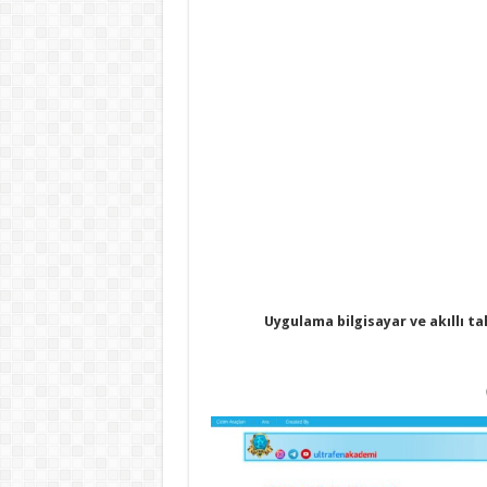
Uygulama bilgisayar ve akıllı ta