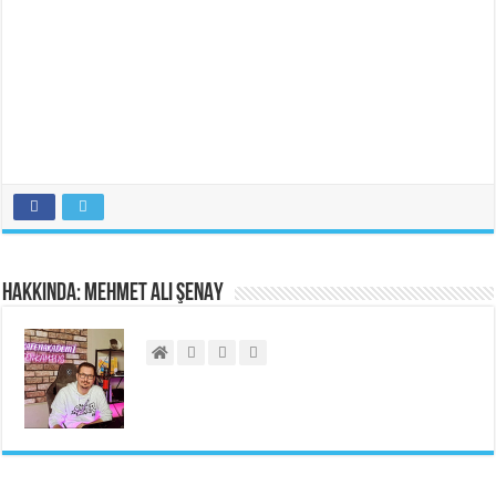
Hakkında: Mehmet Ali ŞENAY