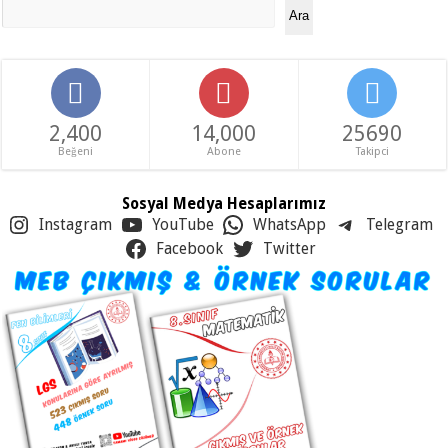
Ara
2,400
14,000
25690
Beğeni
Abone
Takipci
Sosyal Medya Hesaplarımız
Instagram
YouTube
WhatsApp
Telegram
Facebook
Twitter