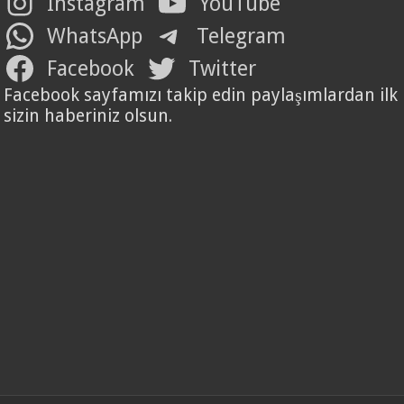
Instagram
YouTube
WhatsApp
Telegram
Facebook
Twitter
Facebook sayfamızı takip edin paylaşımlardan ilk
sizin haberiniz olsun.