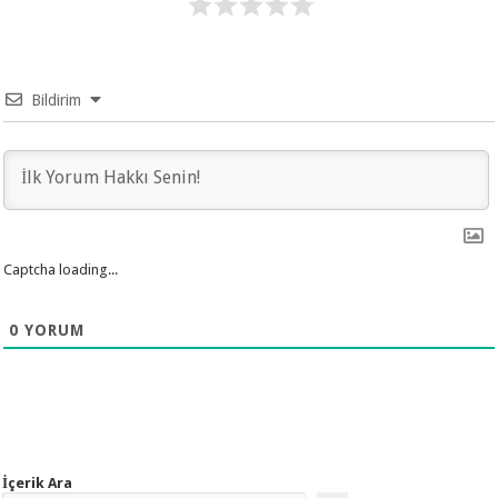
Bildirim
Captcha loading...
0
YORUM
İçerik Ara