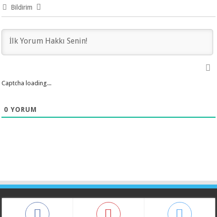
Bildirim
Captcha loading...
0
YORUM