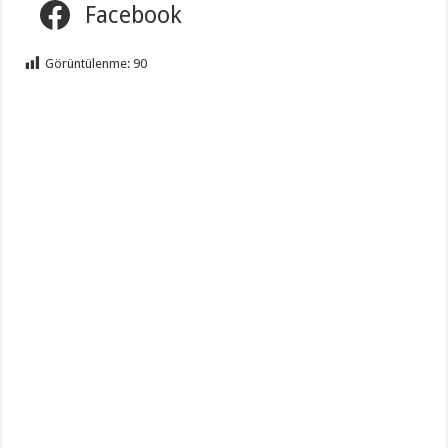
Facebook
Görüntülenme:
90