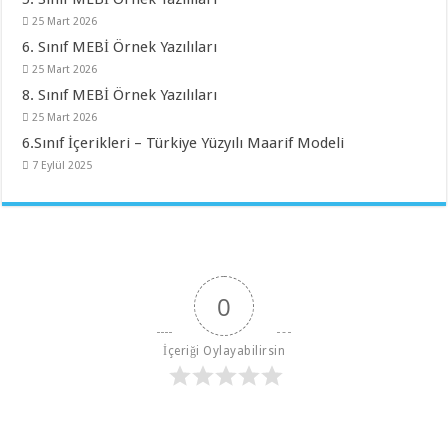
25 Mart 2026
6. Sınıf MEBİ Örnek Yazılıları
25 Mart 2026
8. Sınıf MEBİ Örnek Yazılıları
25 Mart 2026
6.Sınıf İçerikleri – Türkiye Yüzyılı Maarif Modeli
7 Eylül 2025
0
İçeriği Oylayabilirsin