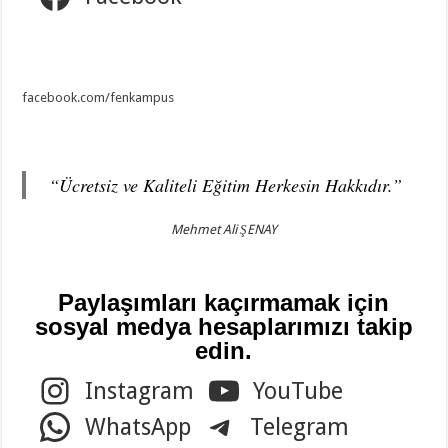
facebook.com/fenkampus
“Ücretsiz ve Kaliteli Eğitim Herkesin Hakkıdır.”
Mehmet Ali ŞENAY
Paylaşımları kaçırmamak için
sosyal medya hesaplarımızı takip
edin.
Instagram
YouTube
WhatsApp
Telegram