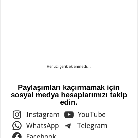
Henüz içerik eklenmedi…
Paylaşımları kaçırmamak için
sosyal medya hesaplarımızı takip
edin.
Instagram
YouTube
WhatsApp
Telegram
Facebook