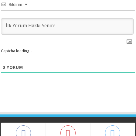
Bildirim
Captcha loading...
0
YORUM