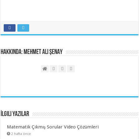
Hakkında: Mehmet Ali ŞENAY
İlgili Yazılar
Matematik Çıkmış Sorular Video Çözümleri
2 hafta önce