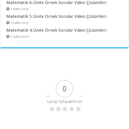
Matematik 6.Ünite Örnek Sorular Video Çözümleri
2 hafta önce
Matematik 5.Ünite Örnek Sorular Video Çözümleri
2 hafta önce
Matematik 4.Ünite Örnek Sorular Video Çözümleri
2 hafta önce
0
İçeriği Oylayabilirsin