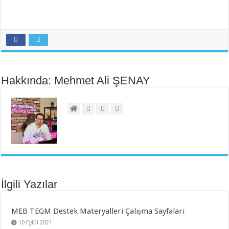
Hakkında: Mehmet Ali ŞENAY
İlgili Yazılar
MEB TEGM Destek Materyalleri Çalışma Sayfaları
10 Eylül 2021