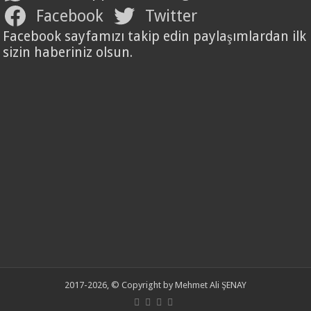
Facebook
Twitter
Facebook sayfamızı takip edin paylaşımlardan ilk
sizin haberiniz olsun.
2017-2026, © Copyright by Mehmet Ali ŞENAY