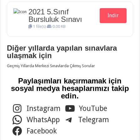
2021 5.Sınıf
İndir
Bursluluk Sınavı
1 file(s)
0.00 KB
Diğer yıllarda yapılan sınavlara
ulaşmak için
Geçmiş Yıllarda Merkezi Sınavlarda Çıkmış Sorular
Paylaşımları kaçırmamak için
sosyal medya hesaplarımızı takip
edin.
Instagram
YouTube
WhatsApp
Telegram
Facebook