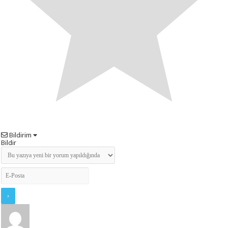
Bildirim
Bildir