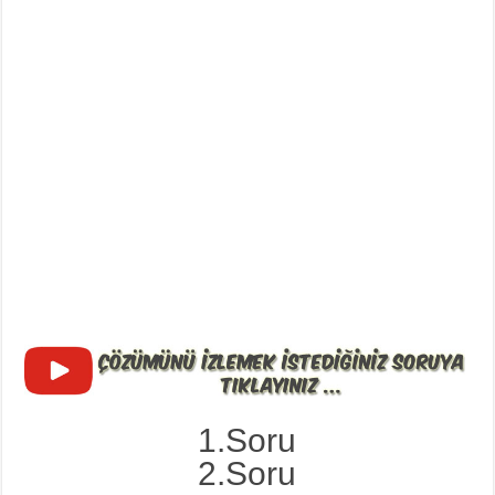
1.Soru
2.Soru