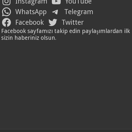
Instagram
YouTube
WhatsApp
Telegram
Facebook
Twitter
Facebook sayfamızı takip edin paylaşımlardan ilk
sizin haberiniz olsun.