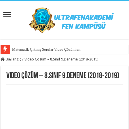
Matematik Çıkmış Sorular Video Çözümleri
Başlangıç
/
Video Çözüm – 8.Sınıf 9.Deneme (2018-2019)
Video Çözüm – 8.Sınıf 9.Deneme (2018-2019)