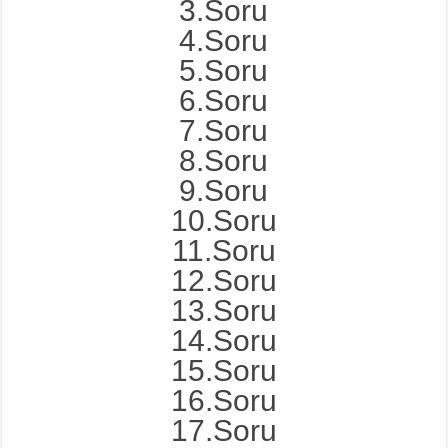
3.Soru
4.Soru
5.Soru
6.Soru
7.Soru
8.Soru
9.Soru
10.Soru
11.Soru
12.Soru
13.Soru
14.Soru
15.Soru
16.Soru
17.Soru