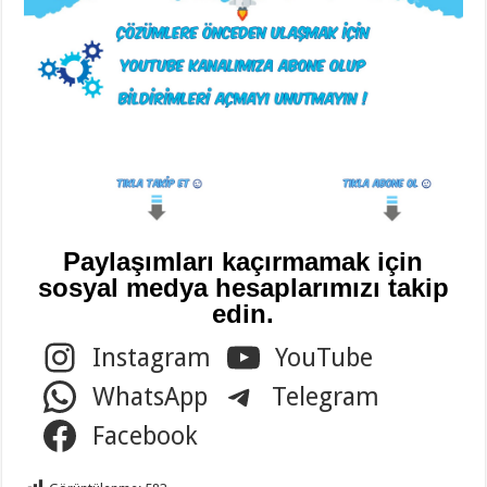
Paylaşımları kaçırmamak için
sosyal medya hesaplarımızı takip
edin.
Instagram
YouTube
WhatsApp
Telegram
Facebook