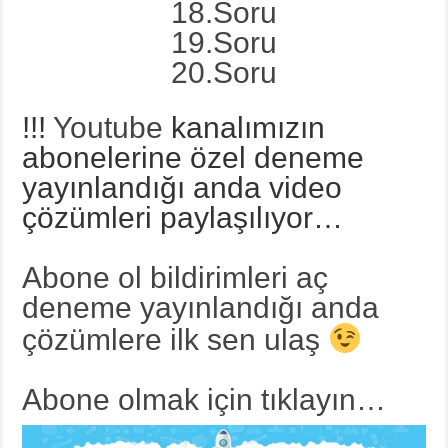
18.Soru
19.Soru
20.Soru
!!!
Youtube
kanalımızın
abonelerine özel deneme
yayınlandığı anda video
çözümleri paylaşılıyor…
Abone ol bildirimleri aç
deneme yayınlandığı anda
çözümlere ilk sen ulaş
Abone olmak için tıklayın…