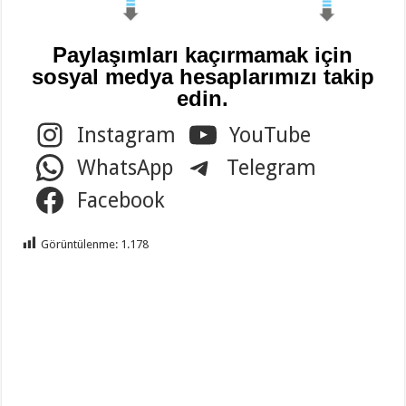
Paylaşımları kaçırmamak için
sosyal medya hesaplarımızı takip
edin.
Instagram
YouTube
WhatsApp
Telegram
Facebook
Görüntülenme:
1.178