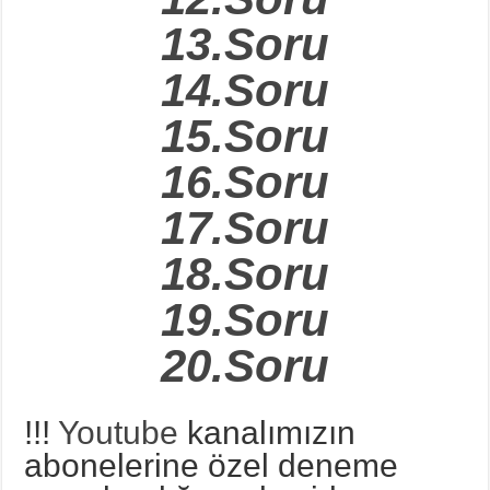
13.Soru
14.Soru
15.Soru
16.Soru
17.Soru
18.Soru
19.Soru
20.Soru
!!!
Youtube
kanalımızın
abonelerine özel deneme