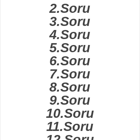
2.Soru
3.Soru
4.Soru
5.Soru
6.Soru
7.Soru
8.Soru
9.Soru
10.Soru
11.Soru
12.Soru