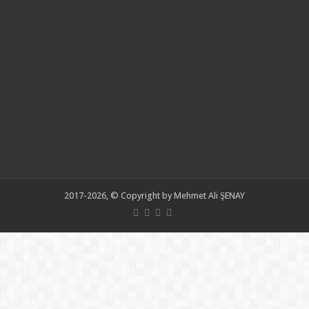
2017-2026, © Copyright by Mehmet Ali ŞENAY