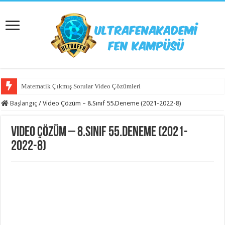
Matematik Çıkmış Sorular Video Çözümleri
Başlangıç
/
Video Çözüm – 8.Sınıf 55.Deneme (2021-2022-8)
Video Çözüm – 8.Sınıf 55.Deneme (2021-
2022-8)