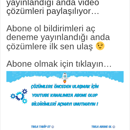
yayınlandığı anda video
çözümleri paylaşılıyor…
Abone ol bildirimleri aç
deneme yayınlandığı anda
çözümlere ilk sen ulaş
Abone olmak için tıklayın…