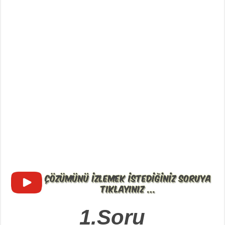
1.Soru