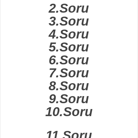
2.Soru
3.Soru
4.Soru
5.Soru
6.Soru
7.Soru
8.Soru
9.Soru
10.Soru
11.Soru