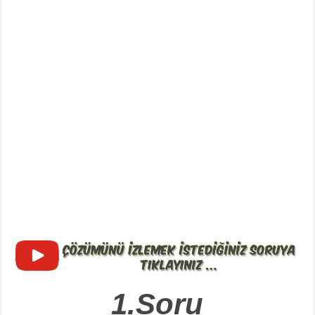
1.Soru