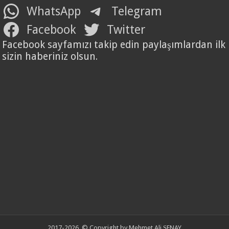
WhatsApp
Telegram
Facebook
Twitter
Facebook sayfamızı takip edin paylaşımlardan ilk
sizin haberiniz olsun.
2017-2026, © Copyright by Mehmet Ali ŞENAY