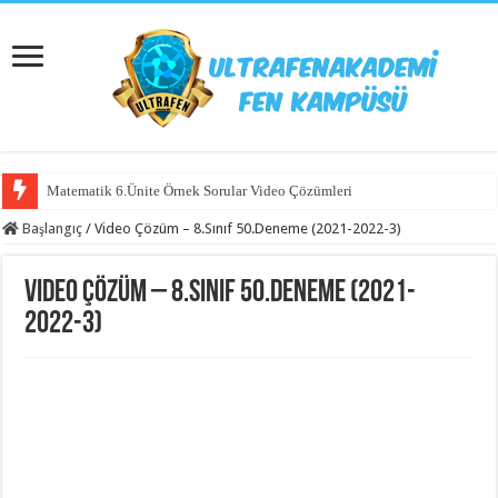
Matematik 6.Ünite Örnek Sorular Video Çözümleri
Başlangıç
/
Video Çözüm – 8.Sınıf 50.Deneme (2021-2022-3)
Video Çözüm – 8.Sınıf 50.Deneme (2021-
2022-3)