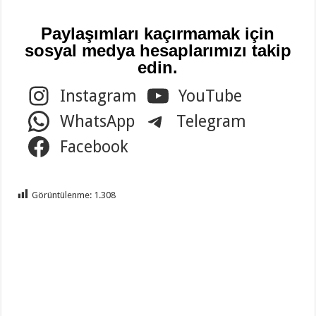
Paylaşımları kaçırmamak için
sosyal medya hesaplarımızı takip
edin.
Instagram
YouTube
WhatsApp
Telegram
Facebook
Görüntülenme:
1.308