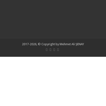
2017-2026, © Copyright by Mehmet Ali ŞENAY