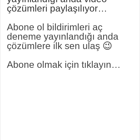
çözümleri paylaşılıyor…
Abone ol bildirimleri aç
deneme yayınlandığı anda
çözümlere ilk sen ulaş
😉
Abone olmak için tıklayın…