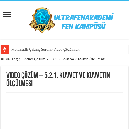
Matematik Çıkmış Sorular Video Çözümleri
Başlangıç
/
Video Çözüm – 5.2.1. Kuvvet ve Kuvvetin Ölçülmesi
Video Çözüm – 5.2.1. Kuvvet ve Kuvvetin
Ölçülmesi