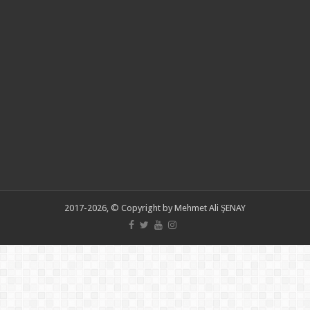
2017-2026, © Copyright by Mehmet Ali ŞENAY