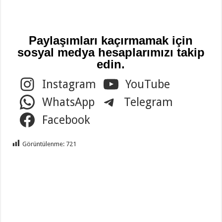
Paylaşımları kaçırmamak için
sosyal medya hesaplarımızı takip
edin.
Instagram
YouTube
WhatsApp
Telegram
Facebook
Görüntülenme:
721