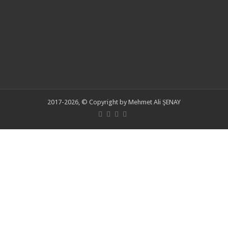
2017-2026, © Copyright by Mehmet Ali ŞENAY