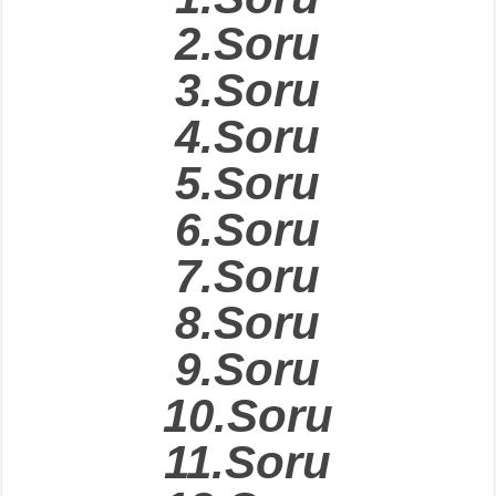
2.Soru
3.Soru
4.Soru
5.Soru
6.Soru
7.Soru
8.Soru
9.Soru
10.Soru
11.Soru