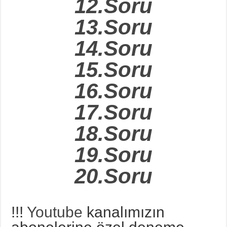
12.Soru
13.Soru
14.Soru
15.Soru
16.Soru
17.Soru
18.Soru
19.Soru
20.Soru
!!!
Youtube
kanalımızın