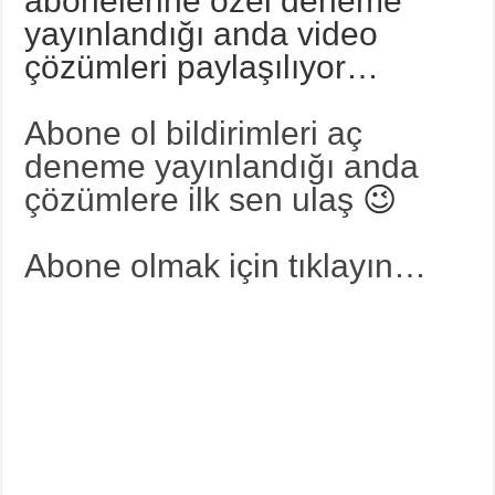
abonelerine özel deneme
yayınlandığı anda video
çözümleri paylaşılıyor…
Abone ol bildirimleri aç
deneme yayınlandığı anda
çözümlere ilk sen ulaş
😉
Abone olmak için tıklayın…