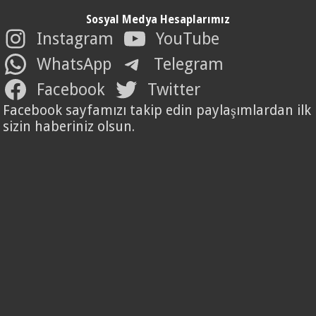
Sosyal Medya Hesaplarımız
Instagram
YouTube
WhatsApp
Telegram
Facebook
Twitter
Facebook sayfamızı takip edin paylaşımlardan ilk
sizin haberiniz olsun.