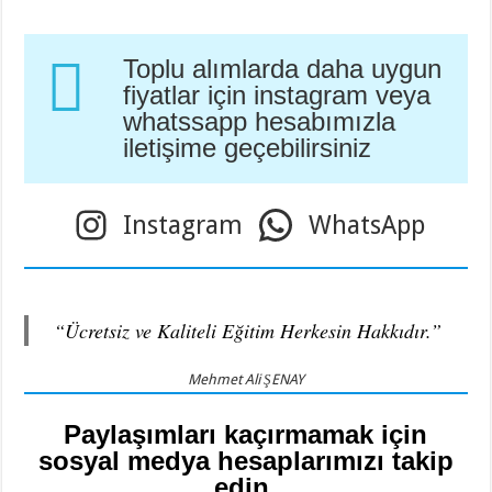
Toplu alımlarda daha uygun
fiyatlar için instagram veya
whatssapp hesabımızla
iletişime geçebilirsiniz
Instagram
WhatsApp
“Ücretsiz ve Kaliteli Eğitim Herkesin Hakkıdır.”
Mehmet Ali ŞENAY
Paylaşımları kaçırmamak için
sosyal medya hesaplarımızı takip
edin.