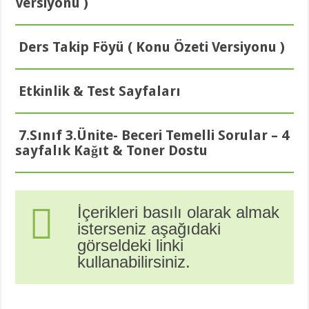
Versiyonu )
Ders Takip Föyü ( Konu Özeti Versiyonu )
Etkinlik & Test Sayfaları
7.Sınıf 3.Ünite- Beceri Temelli Sorular – 4
sayfalık Kağıt & Toner Dostu
İçerikleri basılı olarak almak
isterseniz aşağıdaki
görseldeki linki
kullanabilirsiniz.