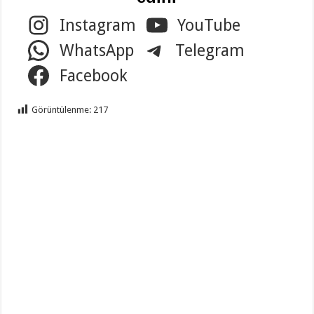
Instagram
YouTube
WhatsApp
Telegram
Facebook
Görüntülenme:
217