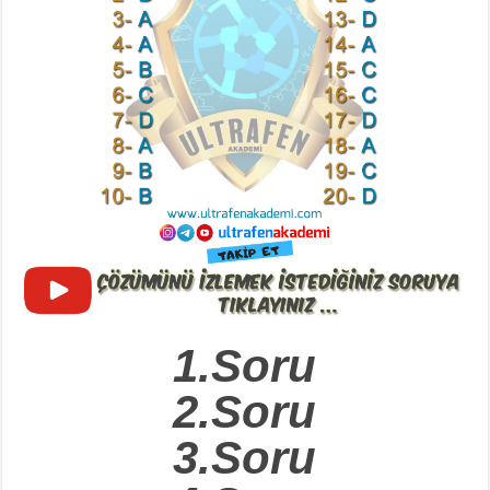
1.Soru
2.Soru
3.Soru