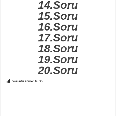
14.Soru
15.Soru
16.Soru
17.Soru
18.Soru
19.Soru
20.Soru
Görüntülenme:
16.969