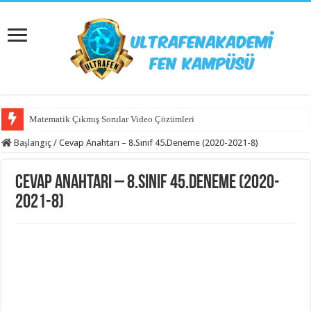
Matematik Çıkmış Sorular Video Çözümleri
Başlangıç
/
Cevap Anahtarı – 8.Sınıf 45.Deneme (2020-2021-8)
Cevap Anahtarı – 8.Sınıf 45.Deneme (2020-
2021-8)