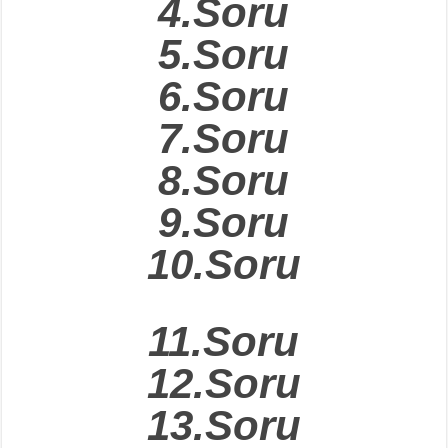
4.Soru
5.Soru
6.Soru
7.Soru
8.Soru
9.Soru
10.Soru
11.Soru
12.Soru
13.Soru