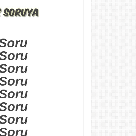
.Soru
.Soru
.Soru
.Soru
.Soru
.Soru
.Soru
.Soru