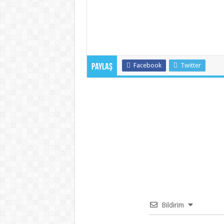
Facebook
Twitter
Paylaş
Bildirim