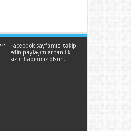
mız
Facebook sayfamızı takip
edin paylaşımlardan ilk
sizin haberiniz olsun.