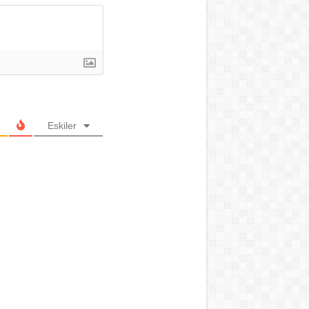
Eskiler