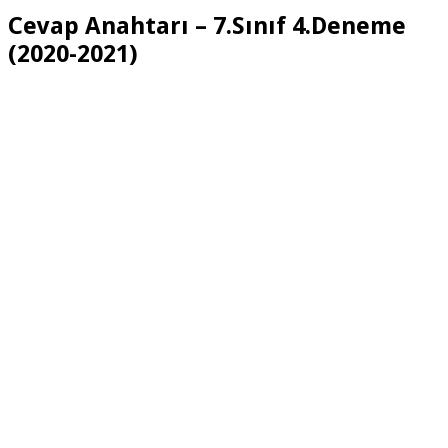
Cevap Anahtarı – 7.Sınıf 4.Deneme
(2020-2021)