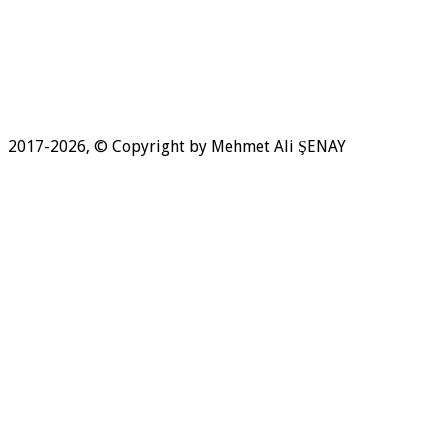
2017-2026, © Copyright by Mehmet Ali ŞENAY