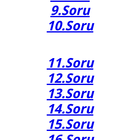
9.Soru
10.Soru
11.Soru
12.Soru
13.Soru
14.Soru
15.Soru
16.Soru