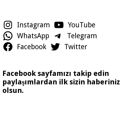
Instagram
YouTube
WhatsApp
Telegram
Facebook
Twitter
Facebook sayfamızı takip edin
paylaşımlardan ilk sizin haberiniz
olsun.