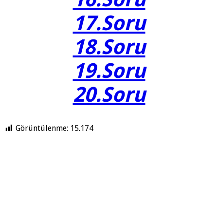
17.Soru
18.Soru
19.Soru
20.Soru
Görüntülenme:
15.174