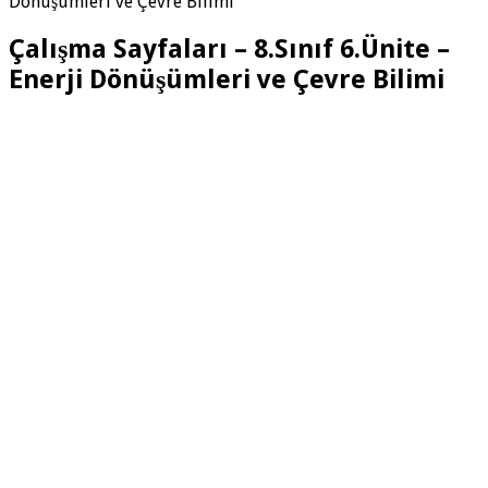
Dönüşümleri ve Çevre Bilimi
Çalışma Sayfaları – 8.Sınıf 6.Ünite –
Enerji Dönüşümleri ve Çevre Bilimi