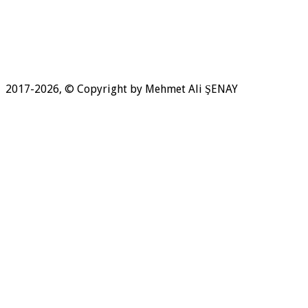
2017-2026, © Copyright by Mehmet Ali ŞENAY