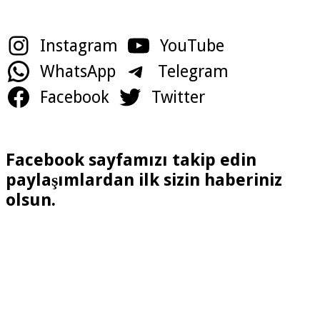
Instagram
YouTube
WhatsApp
Telegram
Facebook
Twitter
Facebook sayfamızı takip edin
paylaşımlardan ilk sizin haberiniz
olsun.